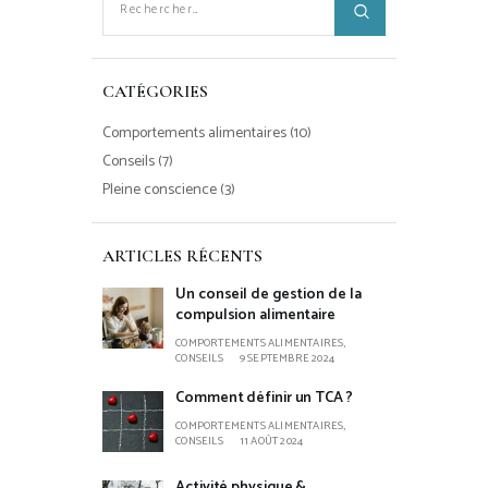
CATÉGORIES
Comportements alimentaires
(10)
Conseils
(7)
Pleine conscience
(3)
ARTICLES RÉCENTS
Un conseil de gestion de la
compulsion alimentaire
COMPORTEMENTS ALIMENTAIRES,
CONSEILS
9 SEPTEMBRE 2024
Comment définir un TCA ?
COMPORTEMENTS ALIMENTAIRES,
CONSEILS
11 AOÛT 2024
Activité physique &