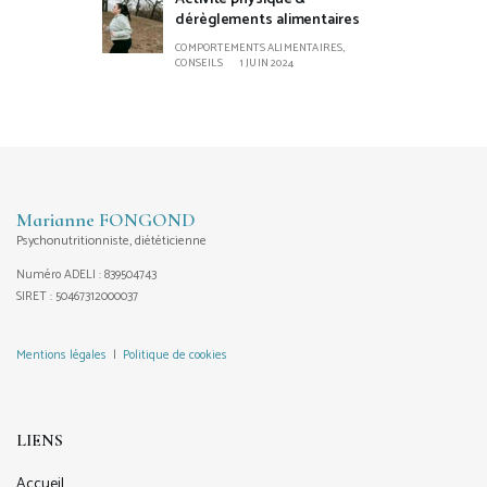
dérèglements alimentaires
COMPORTEMENTS ALIMENTAIRES,
CONSEILS
1 JUIN 2024
Marianne FONGOND
Psychonutritionniste, diététicienne
Numéro ADELI : 839504743
SIRET : 50467312000037
Mentions légales
|
Politique de cookies
LIENS
Accueil