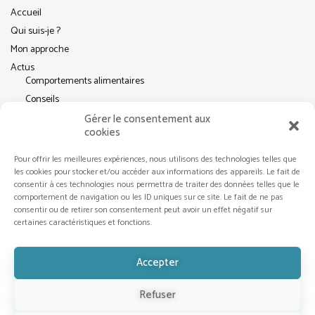
Accueil
Qui suis-je ?
Mon approche
Actus
Comportements alimentaires
Conseils
Pleine conscience
Gérer le consentement aux
cookies
Contact
Pour offrir les meilleures expériences, nous utilisons des technologies telles que
les cookies pour stocker et/ou accéder aux informations des appareils. Le fait de
consentir à ces technologies nous permettra de traiter des données telles que le
RÉSEAUX SOCIAUX
comportement de navigation ou les ID uniques sur ce site. Le fait de ne pas
consentir ou de retirer son consentement peut avoir un effet négatif sur
certaines caractéristiques et fonctions.
Accepter
Refuser