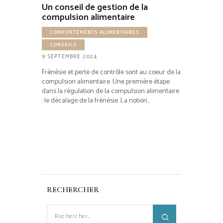
Un conseil de gestion de la
compulsion alimentaire
COMPORTEMENTS ALIMENTAIRES
CONSEILS
9 SEPTEMBRE 2024
Frénésie et perte de contrôle sont au coeur de la
compulsion alimentaire. Une première étape
dans la régulation de la compulsion alimentaire
: le décalage de la frénésie. La notion…
RECHERCHER