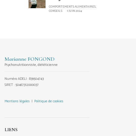
COMPORTEMENTS ALIMENTAIRES,
CONSEILS
1 JUIN 2024
Marianne FONGOND
Psychonutritionniste, diététicienne
Numéro ADELI : 839504743
SIRET : 50467312000037
Mentions légales
|
Politique de cookies
LIENS