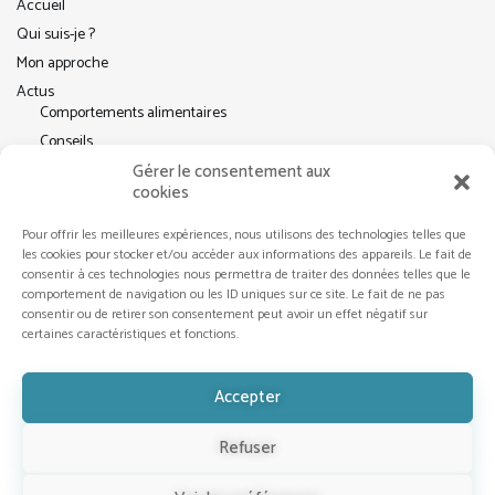
Accueil
Qui suis-je ?
Mon approche
Actus
Comportements alimentaires
Conseils
Pleine conscience
Gérer le consentement aux
cookies
Contact
Pour offrir les meilleures expériences, nous utilisons des technologies telles que
les cookies pour stocker et/ou accéder aux informations des appareils. Le fait de
consentir à ces technologies nous permettra de traiter des données telles que le
RÉSEAUX SOCIAUX
comportement de navigation ou les ID uniques sur ce site. Le fait de ne pas
consentir ou de retirer son consentement peut avoir un effet négatif sur
certaines caractéristiques et fonctions.
Accepter
Refuser