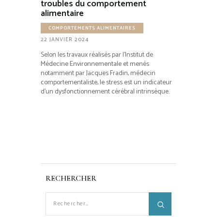
troubles du comportement
alimentaire
COMPORTEMENTS ALIMENTAIRES
22 JANVIER 2024
Selon les travaux réalisés par l’Institut de
Médecine Environnementale et menés
notamment par Jacques Fradin, médecin
comportementaliste, le stress est un indicateur
d’un dysfonctionnement cérébral intrinsèque.
RECHERCHER