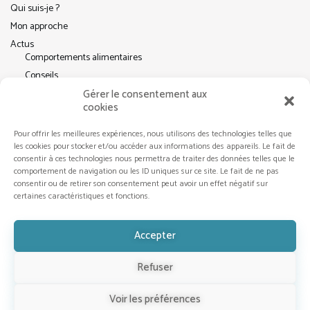
Qui suis-je ?
Mon approche
Actus
Comportements alimentaires
Conseils
Pleine conscience
Gérer le consentement aux
cookies
Contact
Pour offrir les meilleures expériences, nous utilisons des technologies telles que
les cookies pour stocker et/ou accéder aux informations des appareils. Le fait de
consentir à ces technologies nous permettra de traiter des données telles que le
RÉSEAUX SOCIAUX
comportement de navigation ou les ID uniques sur ce site. Le fait de ne pas
consentir ou de retirer son consentement peut avoir un effet négatif sur
certaines caractéristiques et fonctions.
Accepter
Refuser
Voir les préférences