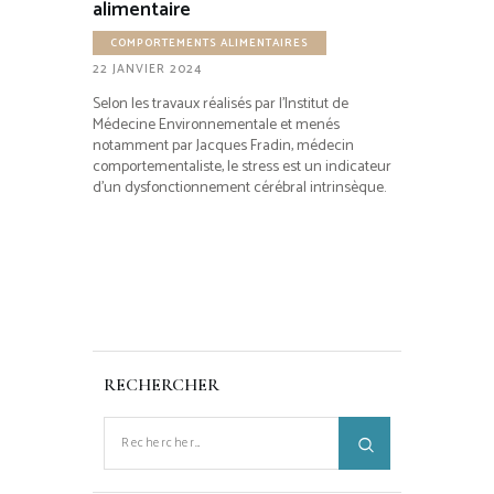
alimentaire
COMPORTEMENTS ALIMENTAIRES
22 JANVIER 2024
Selon les travaux réalisés par l’Institut de
Médecine Environnementale et menés
notamment par Jacques Fradin, médecin
comportementaliste, le stress est un indicateur
d’un dysfonctionnement cérébral intrinsèque.
RECHERCHER